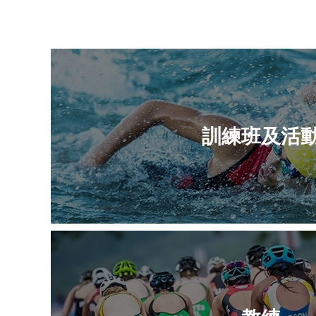
訓練班及活