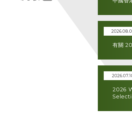
中國香
2026.08.
有關 
2026.07.1
2026 W
Select