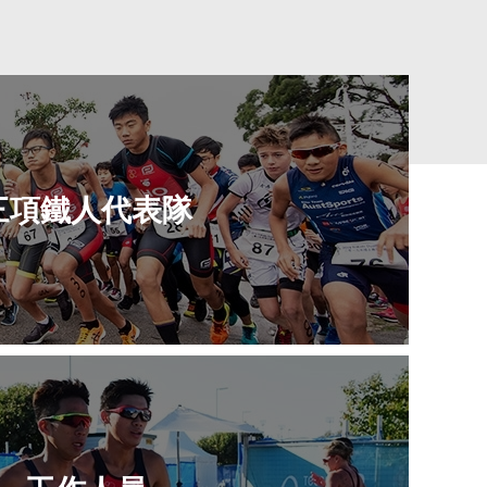
三項鐵人代表隊