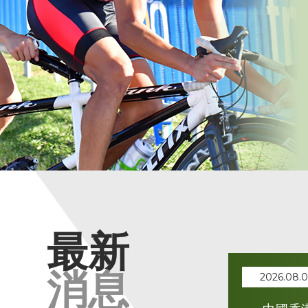
最新
消息
2026.08.