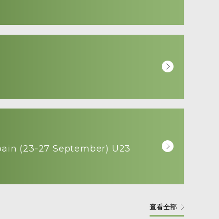
pain (23-27 September) U23
查看全部