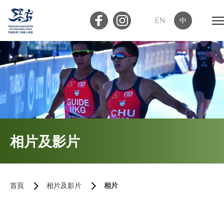
EN
中
會員登入
屬會登入
首頁
相片及影片
關於我們
最新消息
首頁
相片及影片
相片
加入會員