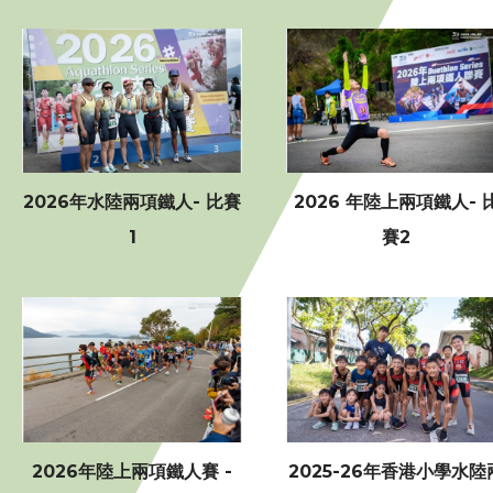
2026年水陸兩項鐵人- 比賽
2026 年陸上兩項鐵人- 
1
賽2
2026年陸上兩項鐵人賽 -
2025-26年香港小學水陸