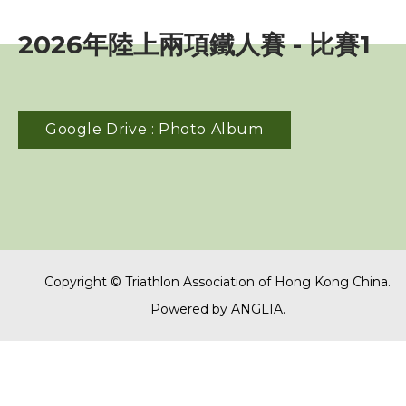
賽事資訊
2026年陸上兩項鐵人賽 - 比賽1
訓練班及活動
三項鐵人代表隊
Google Drive : Photo Album
教練
工作人員
Copyright © Triathlon Association of Hong Kong China.
贊助商 / 宣傳
Powered by
ANGLIA
.
相片及影片
相片