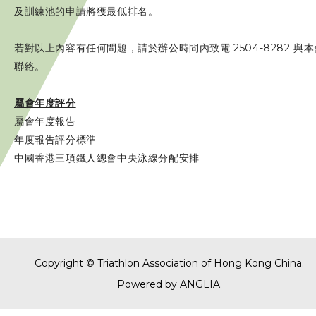
及訓練池的申請將獲最低排名。
若對以上內容有任何問題，請於辦公時間內致電 2504-8282 與本
聯絡。
屬會年度評分
屬會年度報告
年度報告評分標準
中國香港三項鐵人總會中央泳線分配安排
Copyright © Triathlon Association of Hong Kong China.
Powered by
ANGLIA
.