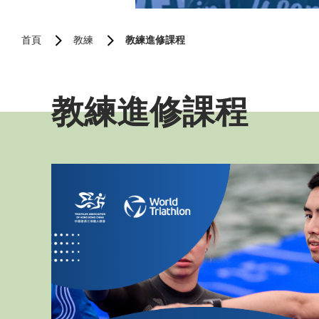
首頁
教練
教練進修課程
教練進修課程