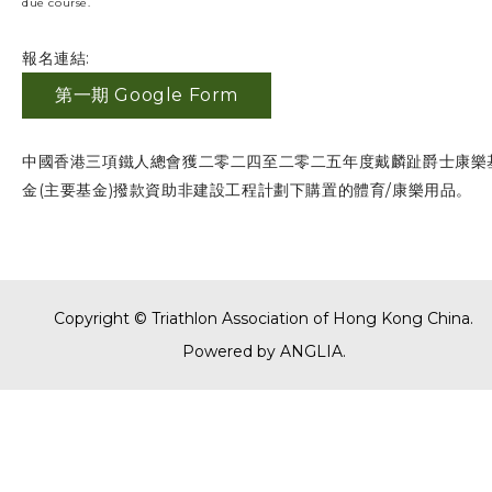
due course.
報名連結:
第一期 Google Form
中國香港三項鐵人總會獲二零二四至二零二五年度戴麟趾爵士康樂
金(主要基金)撥款資助非建設工程計劃下購置的體育/康樂用品。
Copyright © Triathlon Association of Hong Kong China.
Powered by
ANGLIA
.