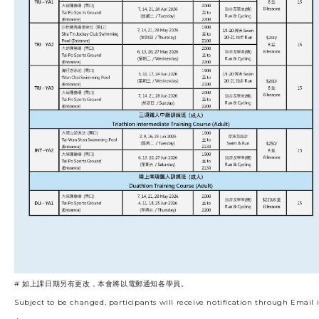
# 如上課日期另有更改，本會將以電郵通知各學員。
Subject to be changed, participants will receive notification through Email 