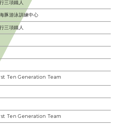
行三項鐵人
海豚游泳訓練中心
行三項鐵人
rst Ten Generation Team
rst Ten Generation Team