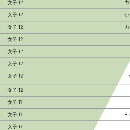
女子 12
力
女子 12
小
女子 12
力
女子 12
女子 12
女子 12
女子 12
Fi
女子 12
女子 11
女子 11
Fi
女子 11