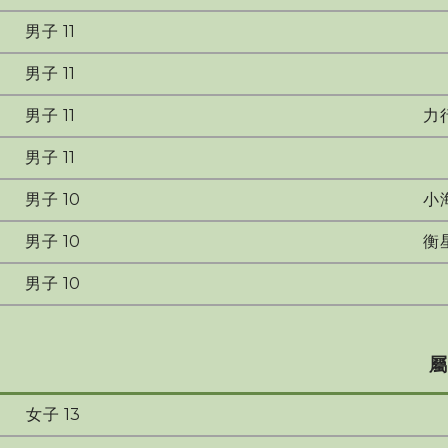
男子 11
男子 11
男子 11
力
男子 11
男子 10
小
男子 10
衡
男子 10
屬
女子 13