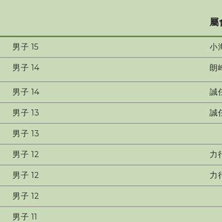
屬
男子 15
小
男子 14
朗
男子 14
誠
男子 13
誠
男子 13
男子 12
力
男子 12
力
男子 12
男子 11