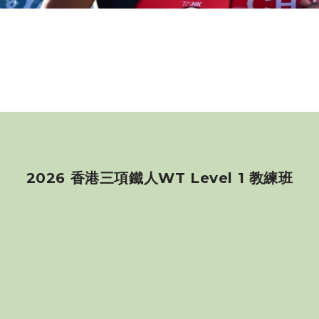
2026 香港三項鐵人WT Level 1 教練班