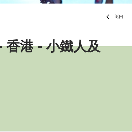
地區隊隊員
返回
運動員獎勵計劃
Paris 2024 Olympic 
Selection Mechanis
Paris 2024 Olympic 
 香港 - 小鐵人及
Appeal Mechanism