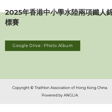
賽事資訊
2025年香港中小學水陸兩項鐵人
訓練班及活動
標賽
三項鐵人代表隊
Google Drive : Photo Album
教練
工作人員
贊助商 / 宣傳
Copyright © Triathlon Association of Hong Kong China.
相片及影片
Powered by
ANGLIA
.
相片