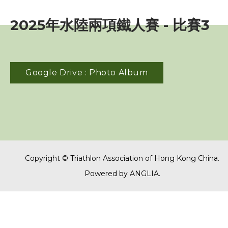
賽事資訊
2025年水陸兩項鐵人賽 - 比賽3
訓練班及活動
三項鐵人代表隊
Google Drive : Photo Album
教練
工作人員
Copyright © Triathlon Association of Hong Kong China.
贊助商 / 宣傳
Powered by
ANGLIA
.
相片及影片
相片