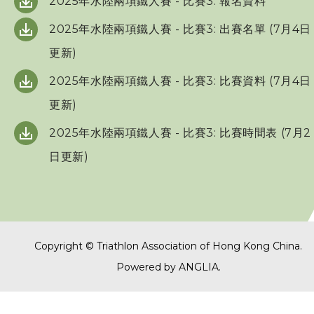
2025年水陸兩項鐵人賽 - 比賽3: 報名資料
三項鐵人代表隊
2025年水陸兩項鐵人賽 - 比賽3: 出賽名單 (7月4日
更新)
教練
2025年水陸兩項鐵人賽 - 比賽3: 比賽資料 (7月4日
更新)
工作人員
2025年水陸兩項鐵人賽 - 比賽3: 比賽時間表 (7月2
贊助商 / 宣傳
日更新)
相片及影片
聯絡我們
Copyright © Triathlon Association of Hong Kong China.
Powered by
ANGLIA
.