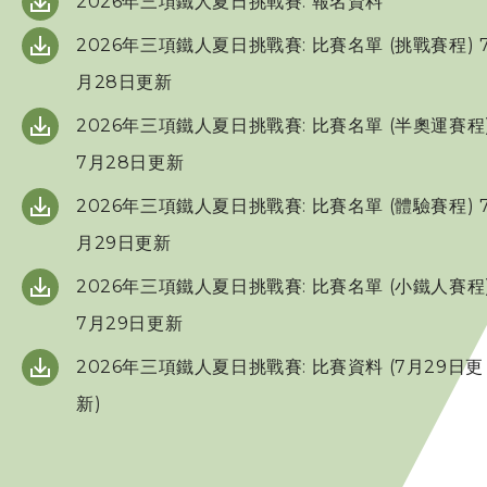
2026年三項鐵人夏日挑戰賽: 報名資料
三項鐵人代表隊
2026年三項鐵人夏日挑戰賽: 比賽名單 (挑戰賽程) 
月28日更新
教練
2026年三項鐵人夏日挑戰賽: 比賽名單 (半奧運賽程
7月28日更新
工作人員
2026年三項鐵人夏日挑戰賽: 比賽名單 (體驗賽程) 
贊助商 / 宣傳
月29日更新
2026年三項鐵人夏日挑戰賽: 比賽名單 (小鐵人賽程
相片及影片
7月29日更新
2026年三項鐵人夏日挑戰賽: 比賽資料 (7月29日更
聯絡我們
新)