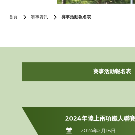
首頁
賽事資訊
賽事活動報名表
賽事活動報名表
2024年陸上兩項鐵人聯賽
2024年2月18日