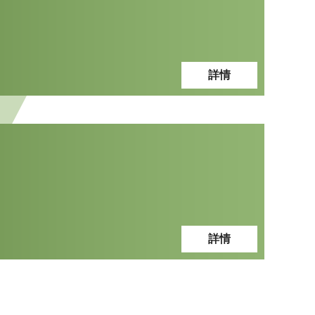
詳情
詳情