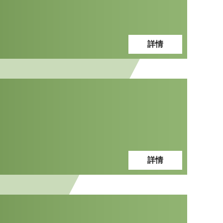
詳情
詳情