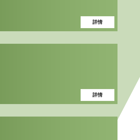
詳情
詳情