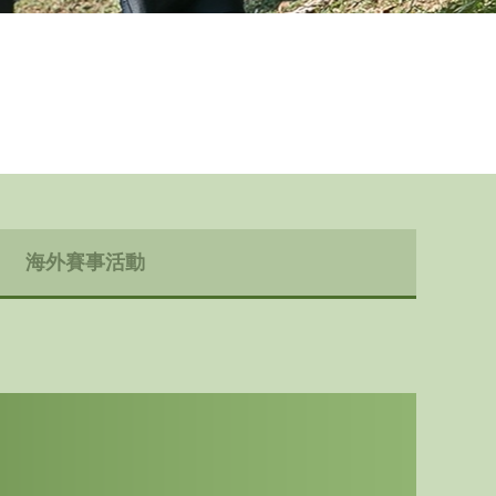
地區隊隊員
運動員獎勵計劃
Paris 2024 Olympic 
Selection Mechanis
Paris 2024 Olympic 
Appeal Mechanism
海外賽事活動