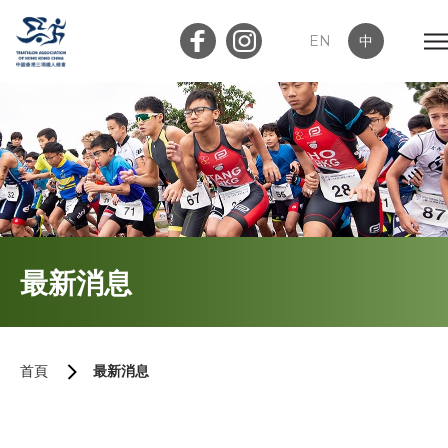
EN
中
會員登入
屬會登入
首頁
最新消息
關於我們
最新消息
首頁
最新消息
加入會員