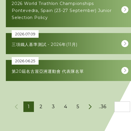
2026 World Triathlon Championships
Pontevedra, Spain (23-27 September) Junior
Selection Policy
2026.07.09
三項鐵人基準測試 - 2026年(11月)
2026.06.25
第20屆名古屋亞洲運動會 代表隊名單
1
2
3
4
5
..36