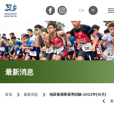
EN
中
會員登入
屬會登入
首頁
最新消息
關於我們
最新消息
首頁
最新消息
地區發展隊基準試驗-2022年(10月)
返
加入會員