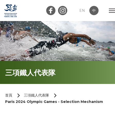
EN
中
會員登入
屬會登入
首頁
三項鐵人代表隊
關於我們
最新消息
首頁
三項鐵人代表隊
Paris 2024 Olympic Games - Selection Mechanism
加入會員