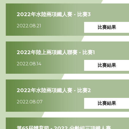
2022年水陸兩項鐵人賽 - 比賽3
2022.08.21
比賽結果
2022年陸上兩項鐵人聯賽 - 比賽1
2022.08.14
比賽結果
2022年水陸兩項鐵人賽 - 比賽2
2022.08.07
比賽結果
第65屆體育節 - 2022 分齡組三項鐵人賽