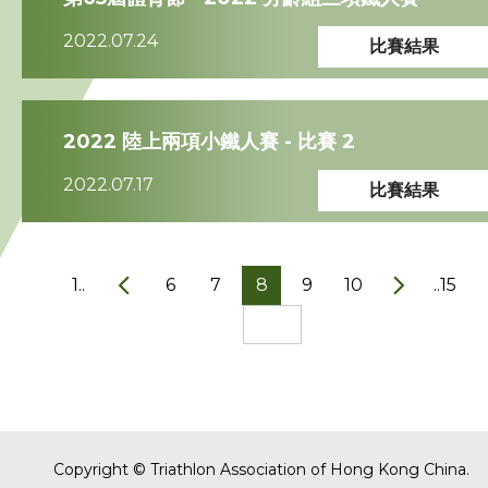
2022.07.24
比賽結果
2022 陸上兩項小鐵人賽 - 比賽 2
2022.07.17
比賽結果
1..
6
7
8
9
10
..15
Copyright © Triathlon Association of Hong Kong China.