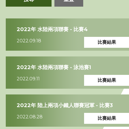
三項鐵人代表隊
2022年 水陸兩項聯賽 - 比賽4
教練
2022.09.18
比賽結果
工作人員
贊助商 / 宣傳
2022年 水陸兩項聯賽 - 泳池賽1
2022.09.11
比賽結果
相片及影片
聯絡我們
2022年 陸上兩項小鐵人聯賽冠軍 - 比賽3
2022.08.28
比賽結果