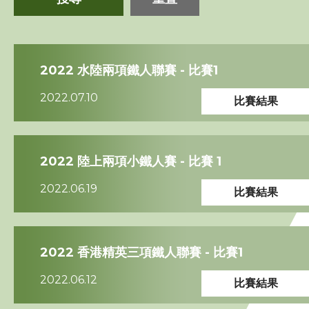
三項鐵人代表隊
2022 水陸兩項鐵人聯賽 - 比賽1
教練
2022.07.10
比賽結果
工作人員
贊助商 / 宣傳
2022 陸上兩項小鐵人賽 - 比賽 1
2022.06.19
比賽結果
相片及影片
聯絡我們
2022 香港精英三項鐵人聯賽 - 比賽1
2022.06.12
比賽結果