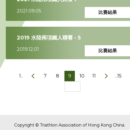
2021.09.05
比賽結果
2019 水陸兩項鐵人聯賽 - 5
2019.12.01
比賽結果
1..
7
8
9
10
11
..15
Copyright © Triathlon Association of Hong Kong China.