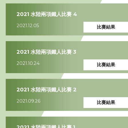
2021 水陸兩項鐵人比賽 4
2021.12.05
比賽結果
2021 水陸兩項鐵人比賽 3
2021.10.24
比賽結果
2021 水陸兩項鐵人比賽 2
2021.09.26
比賽結果
2021 水陸兩項鐵人比賽 1